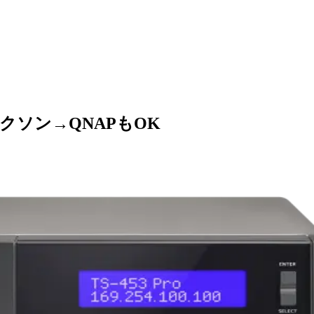
クソン→QNAPもOK