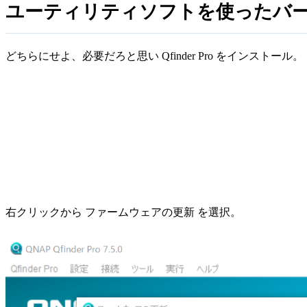
ユーティリティソフトを使ったバー
どちらにせよ、必要だろと思い Qfinder Pro をインストール。
右クリックから ファームウェアの更新 を選択。