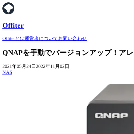
Offiter
Offiterとは
運営者について
お問い合わせ
QNAPを手動でバージョンアップ！アレ
2021年05月24日
2022年11月02日
NAS