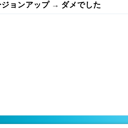
ジョンアップ → ダメでした