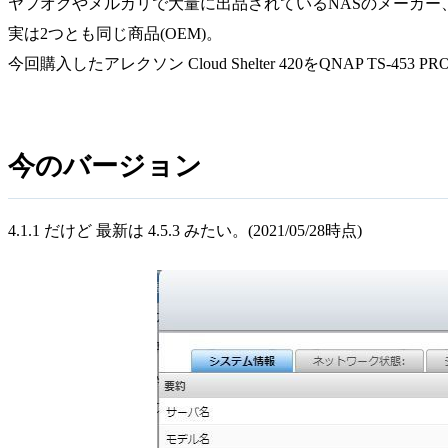
ヤフオクやメルカリで大量に出品されているNASのメーカー、
実は2つとも同じ商品(OEM)。
今回購入したアレクソン Cloud Shelter 420をQNAP TS
今のバージョン
4.1.1 だけど 最新は 4.5.3 みたい。(2021/05/28時点)