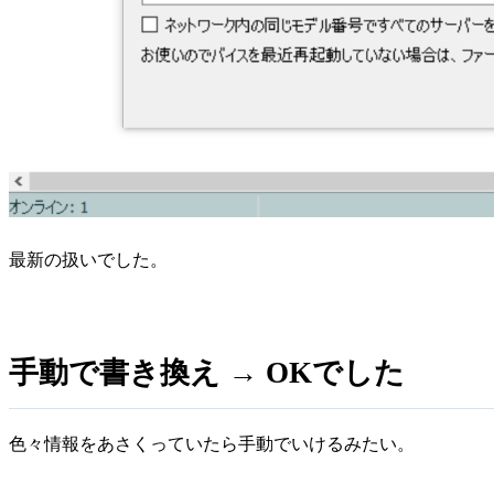
最新の扱いでした。
手動で書き換え → OKでした
色々情報をあさくっていたら手動でいけるみたい。